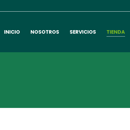
INICIO
NOSOTROS
SERVICIOS
TIENDA