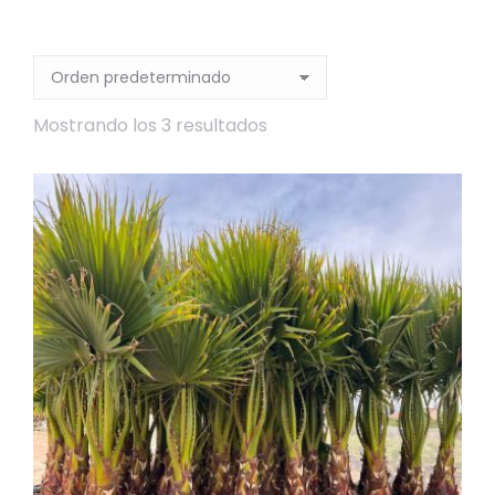
Mostrando los 3 resultados