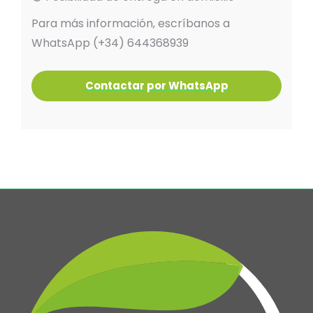
Para más información, escríbanos a
WhatsApp (+34) 644368939