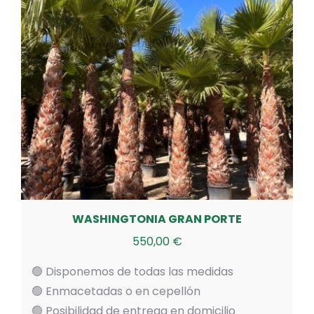
WASHINGTONIA GRAN PORTE
550,00
€
🟢 Disponemos de todas las medidas
🟢 Enmacetadas o en cepellón
🟢 Posibilidad de entrega en domicilio