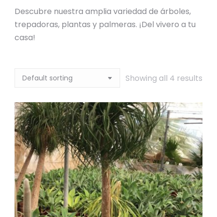
Descubre nuestra amplia variedad de árboles,
trepadoras, plantas y palmeras. ¡Del vivero a tu
casa!
Showing all 4 results