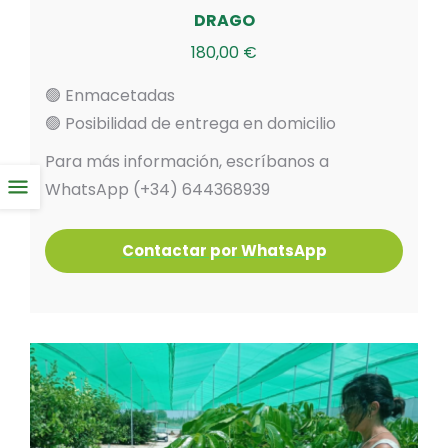
DRAGO
180,00
€
🟢 Enmacetadas
🟢 Posibilidad de entrega en domicilio
Para más información, escríbanos a
WhatsApp (+34) 644368939