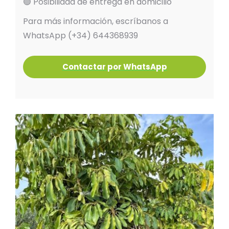
🟢 Posibilidad de entrega en domicilio
Para más información, escríbanos a
WhatsApp (+34) 644368939