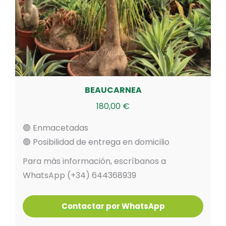
BEAUCARNEA
180,00
€
🟢 Enmacetadas
🟢 Posibilidad de entrega en domicilio
Para más información, escríbanos a
WhatsApp (+34) 644368939