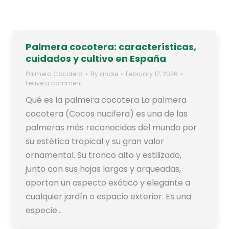
Palmera cocotera: características,
cuidados y cultivo en España
Palmera Cocotera
By
andie
February 17, 2026
Leave a comment
Qué es la palmera cocotera La palmera
cocotera (Cocos nucifera) es una de las
palmeras más reconocidas del mundo por
su estética tropical y su gran valor
ornamental. Su tronco alto y estilizado,
junto con sus hojas largas y arqueadas,
aportan un aspecto exótico y elegante a
cualquier jardín o espacio exterior. Es una
especie…