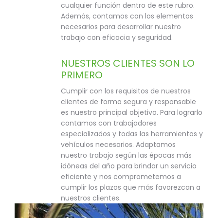
cualquier función dentro de este rubro.
Además, contamos con los elementos
necesarios para desarrollar nuestro
trabajo con eficacia y seguridad.
NUESTROS CLIENTES SON LO
PRIMERO
Cumplir con los requisitos de nuestros
clientes de forma segura y responsable
es nuestro principal objetivo. Para lograrlo
contamos con trabajadores
especializados y todas las herramientas y
vehículos necesarios. Adaptamos
nuestro trabajo según las épocas más
idóneas del año para brindar un servicio
eficiente y nos comprometemos a
cumplir los plazos que más favorezcan a
nuestros clientes.