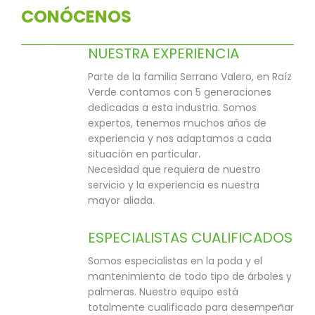
CONÓCENOS
NUESTRA EXPERIENCIA
Parte de la familia Serrano Valero, en Raíz
Verde contamos con 5 generaciones
dedicadas a esta industria. Somos
expertos, tenemos muchos años de
experiencia y nos adaptamos a cada
situación en particular.
Necesidad que requiera de nuestro
servicio y la experiencia es nuestra
mayor aliada.
ESPECIALISTAS CUALIFICADOS
Somos especialistas en la poda y el
mantenimiento de todo tipo de árboles y
palmeras. Nuestro equipo está
totalmente cualificado para desempeñar