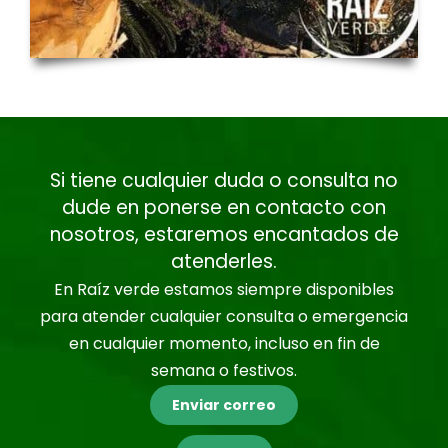
Si tiene cualquier duda o consulta no
dude en ponerse en contacto con
nosotros, estaremos encantados de
atenderles.
En Raíz verde estamos siempre disponibles
para atender cualquier consulta o emergencia
en cualquier momento, incluso en fin de
semana o festivos.
Enviar correo