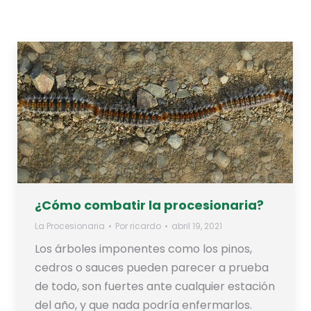
¿Cómo combatir la procesionaria?
La Procesionaria
Por
ricardo
abril 19, 2021
Los árboles imponentes como los pinos,
cedros o sauces pueden parecer a prueba
de todo, son fuertes ante cualquier estación
del año, y que nada podría enfermarlos.