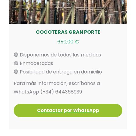
COCOTERAS GRAN PORTE
650,00
€
🟢 Disponemos de todas las medidas
🟢 Enmacetadas
🟢 Posibilidad de entrega en domicilio
Para más información, escríbanos a
WhatsApp (+34) 644368939