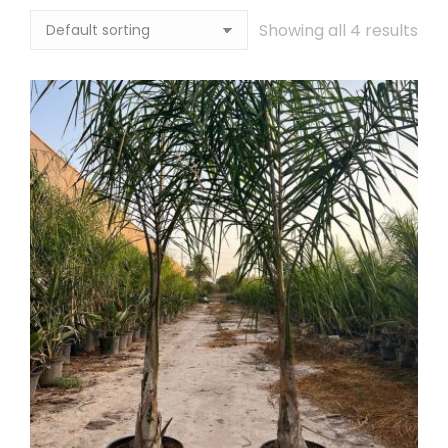
Showing all 4 results