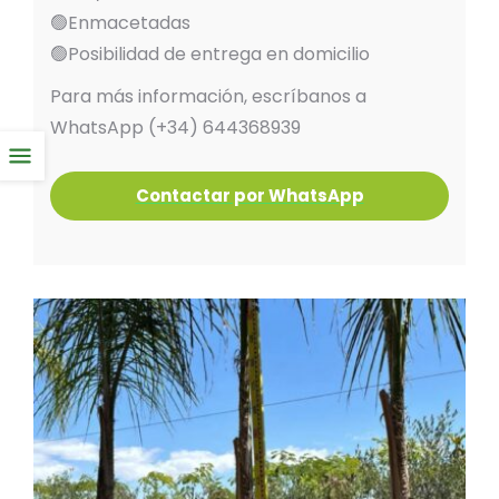
🟢Enmacetadas
🟢Posibilidad de entrega en domicilio
Para más información, escríbanos a
WhatsApp (+34) 644368939