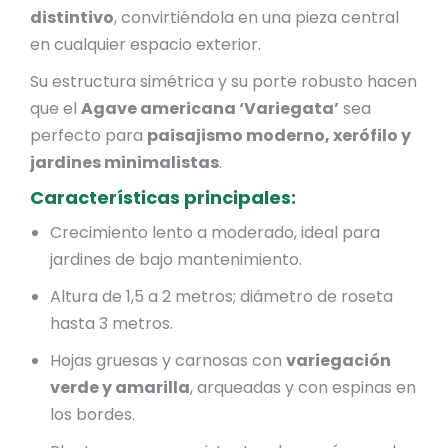
distintivo
, convirtiéndola en una pieza central
en cualquier espacio exterior.
Su estructura simétrica y su porte robusto hacen
que el
Agave americana ‘Variegata’
sea
perfecto para
paisajismo moderno, xerófilo y
jardines minimalistas
.
Características principales:
Crecimiento lento a moderado, ideal para
jardines de bajo mantenimiento.
Altura de 1,5 a 2 metros; diámetro de roseta
hasta 3 metros.
Hojas gruesas y carnosas con
variegación
verde y amarilla
, arqueadas y con espinas en
los bordes.