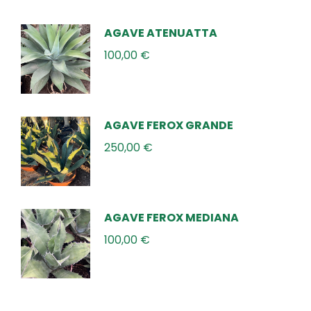
AGAVE ATENUATTA
100,00
€
AGAVE FEROX GRANDE
250,00
€
AGAVE FEROX MEDIANA
100,00
€