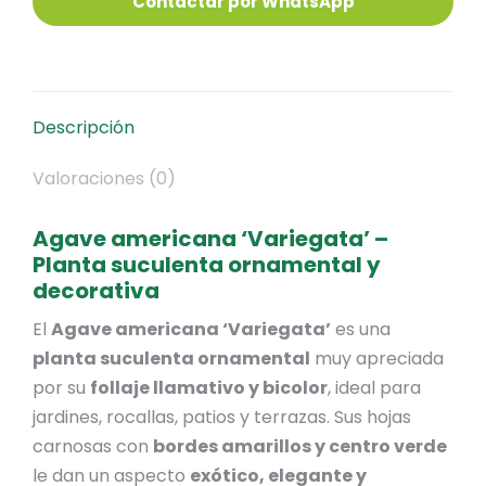
Descripción
Valoraciones (0)
Agave americana ‘Variegata’ –
Planta suculenta ornamental y
decorativa
El
Agave americana ‘Variegata’
es una
planta suculenta ornamental
muy apreciada
por su
follaje llamativo y bicolor
, ideal para
jardines, rocallas, patios y terrazas. Sus hojas
carnosas con
bordes amarillos y centro verde
le dan un aspecto
exótico, elegante y