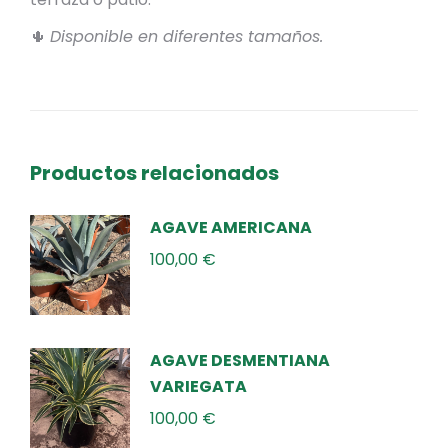
🌵
Disponible en diferentes tamaños.
Productos relacionados
AGAVE AMERICANA
100,00
€
AGAVE DESMENTIANA
VARIEGATA
100,00
€