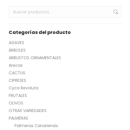
Categorías del producto
AGAVES
ÁRBOLES
ARBUSTOS ORNAMENTALES
Arecas
CACTUS
CIPRESES
Cyca Revoluta
FRUTALES
OLIVOS
OTRAS VARIEDADES
PALMERAS
Palmeras Canariensis