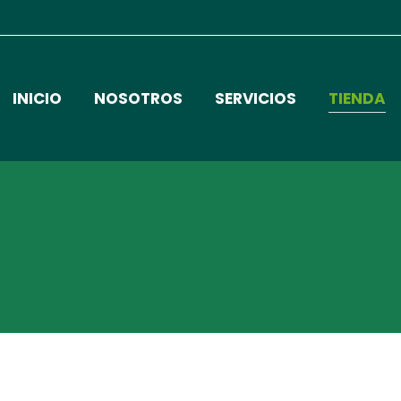
INICIO
NOSOTROS
SERVICIOS
TIENDA