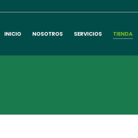
INICIO
NOSOTROS
SERVICIOS
TIENDA