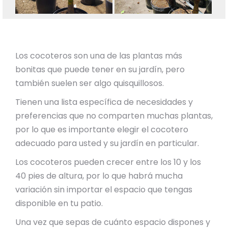
Los cocoteros son una de las plantas más
bonitas que puede tener en su jardín, pero
también suelen ser algo quisquillosos.
Tienen una lista específica de necesidades y
preferencias que no comparten muchas plantas,
por lo que es importante elegir el cocotero
adecuado para usted y su jardín en particular.
Los cocoteros pueden crecer entre los 10 y los
40 pies de altura, por lo que habrá mucha
variación sin importar el espacio que tengas
disponible en tu patio.
Una vez que sepas de cuánto espacio dispones y