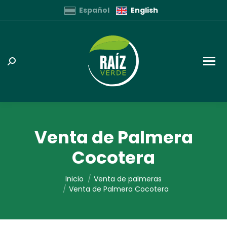
Español
English
Buscar:
Venta de Palmera
Cocotera
Estás aquí:
Inicio
Venta de palmeras
Venta de Palmera Cocotera