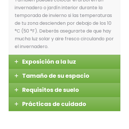
invernadero o jardín interior durante la
temporada de invierno si las temperaturas
de tu zona descienden por debajo de los 10
°C (50 °F). Deberás asegurarte de que hay
mucha luz solar y aire fresco circulando por
el invernadero.
Exposición a la luz
Tamaño de su espacio
Requisitos de suelo
Prácticas de cuidado