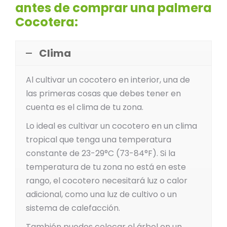
antes de comprar una palmera
Cocotera:
Clima
Al cultivar un cocotero en interior, una de
las primeras cosas que debes tener en
cuenta es el clima de tu zona.
Lo ideal es cultivar un cocotero en un clima
tropical que tenga una temperatura
constante de 23-29°C (73-84°F). Si la
temperatura de tu zona no está en este
rango, el cocotero necesitará luz o calor
adicional, como una luz de cultivo o un
sistema de calefacción.
También puedes colocar el árbol en un