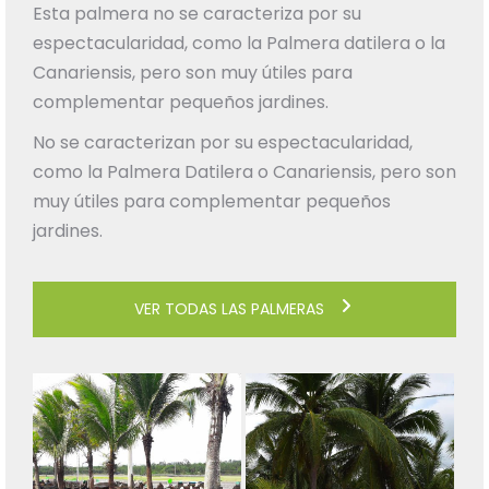
Esta palmera no se caracteriza por su
espectacularidad, como la Palmera datilera o la
Canariensis, pero son muy útiles para
complementar pequeños jardines.
No se caracterizan por su espectacularidad,
como la Palmera Datilera o Canariensis, pero son
muy útiles para complementar pequeños
jardines.
VER TODAS LAS PALMERAS