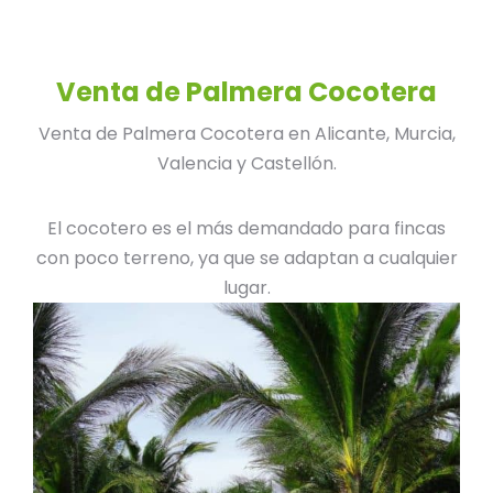
Venta de Palmera Cocotera
Venta de Palmera Cocotera en Alicante, Murcia,
Valencia y Castellón.
El cocotero es el más demandado para fincas
con poco terreno, ya que se adaptan a cualquier
lugar.