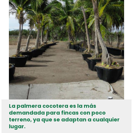
La palmera cocotera es la más
demandada para fincas con poco
terreno, ya que se adaptan a cualquier
lugar.