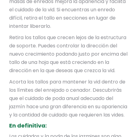
masas de enredos mejora la apariencia y facilita
el cuidado de la vid. Si encuentras un enredo
difícil, retira el tallo en secciones en lugar de
intentar liberarlo.
Retira los tallos que crecen lejos de la estructura
de soporte. Puedes controlar la dirección del
nuevo crecimiento podando justo por encima del
tallo de una hoja que está creciendo en la
dirección en la que deseas que crezca la vid.
Acorta los tallos para mantener la vid dentro de
los límites del enrejado o cenador. Descubrirás
que el cuidado de poda anual adecuado del
jazmín hace una gran diferencia en su apariencia
y la cantidad de cuidado que requieren las vides.
En definitiva:
Los cuidados y la poda de los jazmines son algo