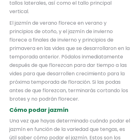
tallos laterales, así como el tallo principal
vertical.
El jazmín de verano florece en verano y
principios de otoño, y el jazmín de invierno
florece a finales de invierno y principios de
primavera en las vides que se desarrollaron en la
temporada anterior. Pódalos inmediatamente
después de que florezcan para dar tiempo a las
vides para que desarrollen crecimiento para la
próxima temporada de floración. Si las podas
antes de que florezcan, terminarás cortando los
brotes y no podrán florecer.
Cómo podar jazmín
Una vez que hayas determinado cuándo podar el
jazmín en función de la variedad que tengas, es
útil saber cómo podar el jazmín. Estos son los