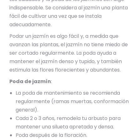
indispensable. Se considera al jazmín una planta
fácil de cultivar una vez que se instala
adecuadamente.
Podar un jazmín es algo fácil y, a medida que
avanzan las plantas, el jazmín no tiene miedo de
ser cortado regularmente. La poda ayuda a
mantener el jazmín denso y tupido, y también
estimula las flores florecientes y abundantes.
Poda de jazmín
:
La poda de mantenimiento se recomienda
regularmente (ramas muertas, conformación
general).
Cada 2 o 3 años, remodela tu arbusto para
mantener una silueta apretada y densa.
Poda después de la floración.