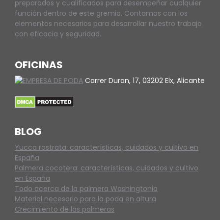
preparados y cualificados para desempeñar cualquier
función dentro de este gremio. Contamos con los
elementos necesarios para desarrollar nuestro trabajo
con eficacia y seguridad.
OFICINAS
Carrer Duran, 17, 03202 Elx, Alicante
BLOG
Yucca rostrata: características, cuidados y cultivo en
España
Palmera cocotera: características, cuidados y cultivo
en España
Todo acerca de la palmera Washingtonia
Material necesario para la poda en altura
Crecimiento de las palmeras