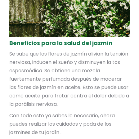
Beneficios para la salud del jazmín
Se sabe que las flores de jazmín alivian la tensión
nerviosa, inducen el sueño y disminuyen la tos
espasmódica. Se obtiene una mezcla
fuertemente perfumada después de macerar
las flores de jazmín en aceite. Esto se puede usar
como aceite para frotar contra el dolor debido a
la parálisis nerviosa.
Con todo esto ya sabes lo necesario, ahora
puedes realizar los cuidados y poda de los
jazmines de tu jardín .