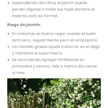
Dependiendo del clima, el jazmín puede
perder algunas o todas sus hojas durante el
invierno, esto es normal.
Riego de jazmín
:
En macetas, es bueno regar cuando el suelo
está seco, regularmente pero sin empaparlo.
Un mantillo grueso ayuda a ahorrar en el riego
y mantiene el suelo fresco.
Se recomienda agregar fertilizante en
primavera y verano, más o menos dos veces
al mes.