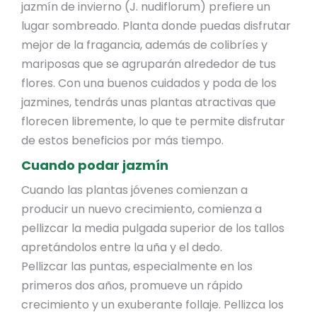
jazmín de invierno (J. nudiflorum) prefiere un
lugar sombreado. Planta donde puedas disfrutar
mejor de la fragancia, además de colibríes y
mariposas que se agruparán alrededor de tus
flores. Con una buenos cuidados y poda de los
jazmines, tendrás unas plantas atractivas que
florecen libremente, lo que te permite disfrutar
de estos beneficios por más tiempo.
Cuando podar jazmín
Cuando las plantas jóvenes comienzan a
producir un nuevo crecimiento, comienza a
pellizcar la media pulgada superior de los tallos
apretándolos entre la uña y el dedo.
Pellizcar las puntas, especialmente en los
primeros dos años, promueve un rápido
crecimiento y un exuberante follaje. Pellizca los