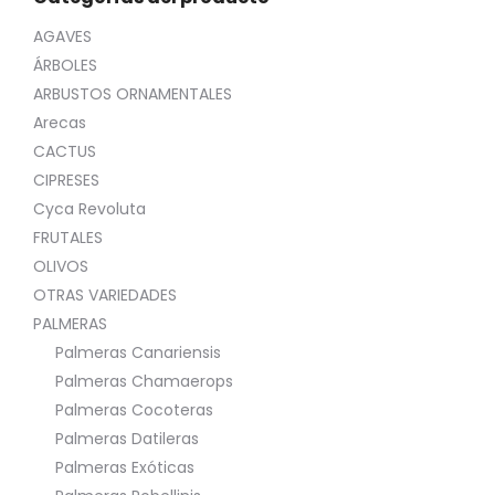
AGAVES
ÁRBOLES
ARBUSTOS ORNAMENTALES
Arecas
CACTUS
CIPRESES
Cyca Revoluta
FRUTALES
OLIVOS
OTRAS VARIEDADES
PALMERAS
Palmeras Canariensis
Palmeras Chamaerops
Palmeras Cocoteras
Palmeras Datileras
Palmeras Exóticas